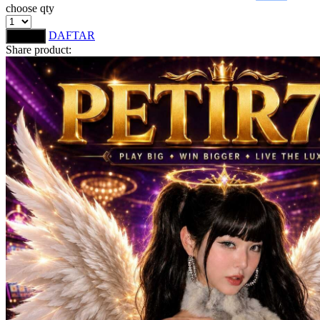
Skip Hop
choose qty
Spectra
DAFTAR
LOGIN
Share product:
Squishmallows
Starbooks
Stick-O
Stokke
Sudocrem
Sumimo
Sunnylife
Sun-Staches
Swimava
T
Tommee Tippee