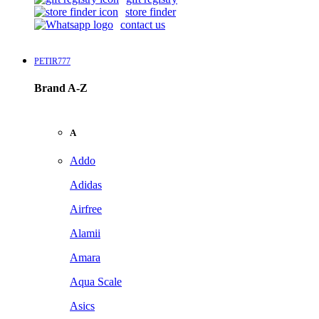
store finder
contact us
PETIR777
Brand A-Z
A
Addo
Adidas
Airfree
Alamii
Amara
Aqua Scale
Asics