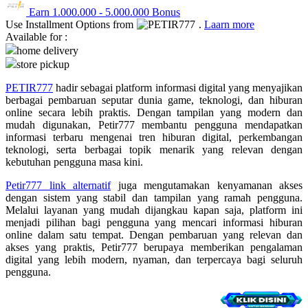
Puma
Earn
1.000.000
-
5.000.000
Bonus
Use Installment Options from
.
Laarn more
Pureats
Available for :
home delivery
Q
store pickup
QV Baby
PETIR777
hadir sebagai platform informasi digital yang menyajikan
berbagai pembaruan seputar dunia game, teknologi, dan hiburan
R
online secara lebih praktis. Dengan tampilan yang modern dan
mudah digunakan, Petir777 membantu pengguna mendapatkan
Real Shades
informasi terbaru mengenai tren hiburan digital, perkembangan
teknologi, serta berbagai topik menarik yang relevan dengan
Red Castle
kebutuhan pengguna masa kini.
Ribbon Madness
Petir777 link alternatif
juga mengutamakan kenyamanan akses
dengan sistem yang stabil dan tampilan yang ramah pengguna.
Melalui layanan yang mudah dijangkau kapan saja, platform ini
S
menjadi pilihan bagi pengguna yang mencari informasi hiburan
online dalam satu tempat. Dengan pembaruan yang relevan dan
Sebamed
akses yang praktis, Petir777 berupaya memberikan pengalaman
digital yang lebih modern, nyaman, dan terpercaya bagi seluruh
Silver Cross
pengguna.
Simply Idea