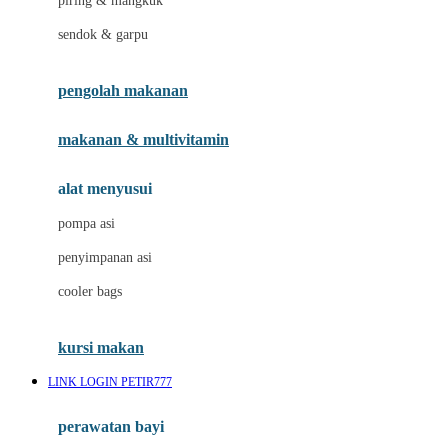
piring & mangkuk
Jack N Jill
sendok & garpu
Joie
pengolah makanan
Joolz
Jujube
makanan & multivitamin
K
alat menyusui
Kiddycuts
pompa asi
Kumon
penyimpanan asi
L
cooler bags
Leapfrog
kursi makan
Leclerc
LINK LOGIN PETIR777
Lee Vierra
Lillebaby
perawatan bayi