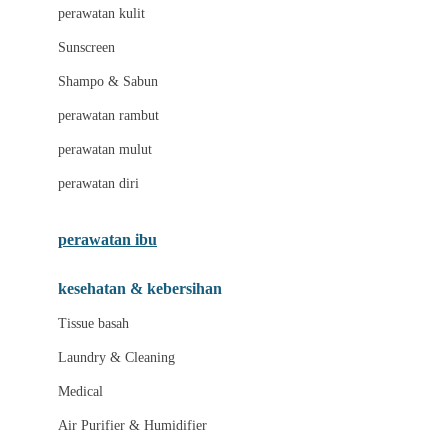
Little Bird Told Me
perawatan kulit
Little Miss Janis
Sunscreen
London Taxi
Shampo & Sabun
Love To Dream
perawatan rambut
perawatan mulut
M
perawatan diri
Magformers
Mama's Choice
perawatan ibu
Mamas&Papas
kesehatan & kebersihan
Mamaway
Tissue basah
Maxi Cosi
Laundry & Cleaning
Megabloks
Medical
Micro
Air Purifier & Humidifier
MiDeer