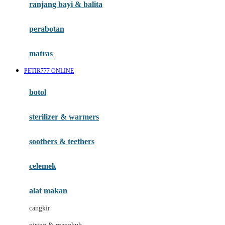
Haenim
ranjang bayi & balita
Happy Horse
perabotan
Happy Tummy
Hauck
matras
Havaianas
PETIR777 ONLINE
Hegen
botol
Hot Wheels
sterilizer & warmers
Hybrid
soothers & teethers
I
Inlacta DHA
celemek
Interlac
alat makan
Ivenet
cangkir
J